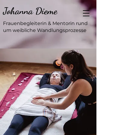
Johanna Dieme
Frauenbegleiterin & Mentorin rund
um weibliche Wandlungsprozesse